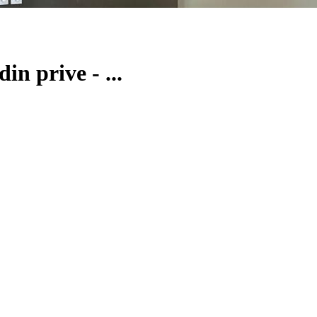
n prive - ...