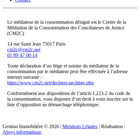
Le médiateur de la consommation désigné est le Centre de la
Médiation de la Consommation des Conciliateurs de Justice
(CM2C)
14 rue Saint Jean 75017 Paris
cm2c@cm2c.net
01 89 47 00 14
Toute déclaration d’un litige et saisine du médiateur de la
consommation par le médiateur peut être effectuée à l’adresse
internet suivante :
https://www.cm2c.net/declarer-un-litige.php
Conformément aux dispositions de l’article L223-2 du code de
la consommation, vous disposez d’un droit à vous inscrire sur la
liste d’opposition au démarchage téléphonique.
Gestion Immobilière © 2026 |
Mentions Légales
| Réalisation :
Absys informatique
.