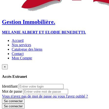
Gestion Immobilière.
MELANIE ALBERT ET ELODIE BENEDETTI.
Accueil
Nos services
Catalogue des biens
Contact
Mon Compte
×
Accès Extranet
Identifiant
Mot de passe
Vous n'avez pas de mot de passe ou vous l'avez oublié ?