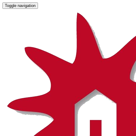
Toggle navigation