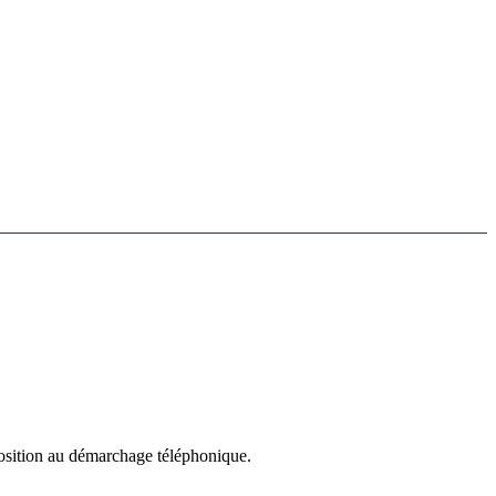
position au démarchage téléphonique.