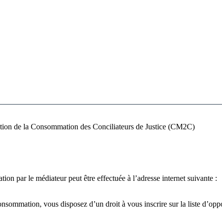
ation de la Consommation des Conciliateurs de Justice (CM2C)
ion par le médiateur peut être effectuée à l’adresse internet suivante :
nsommation, vous disposez d’un droit à vous inscrire sur la liste d’op