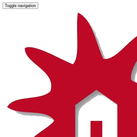
Toggle navigation