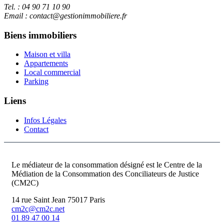
Tel. : 04 90 71 10 90
Email : contact@gestionimmobiliere.fr
Biens immobiliers
Maison et villa
Appartements
Local commercial
Parking
Liens
Infos Légales
Contact
Le médiateur de la consommation désigné est le Centre de la
Médiation de la Consommation des Conciliateurs de Justice
(CM2C)
14 rue Saint Jean 75017 Paris
cm2c@cm2c.net
01 89 47 00 14