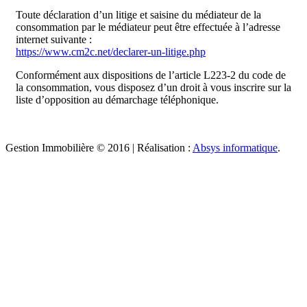
Toute déclaration d’un litige et saisine du médiateur de la
consommation par le médiateur peut être effectuée à l’adresse
internet suivante :
https://www.cm2c.net/declarer-un-litige.php
Conformément aux dispositions de l’article L223-2 du code de
la consommation, vous disposez d’un droit à vous inscrire sur la
liste d’opposition au démarchage téléphonique.
Gestion Immobilière © 2016 | Réalisation :
Absys informatique
.