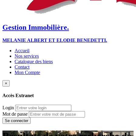
Gestion Immobilière.
MELANIE ALBERT ET ELODIE BENEDETTI.
Accueil
Nos services
Catalogue des biens
Contact
Mon Compte
×
Accès Extranet
Login
Mot de passe
Résultats de votre recherche de