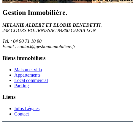
Gestion Immobilière.
MELANIE ALBERT ET ELODIE BENEDETTI.
238 COURS BOURNISSAC 84300 CAVAILLON
Tel. : 04 90 71 10 90
Email : contact@gestionimmobiliere.fr
Biens immobiliers
Maison et villa
Appartements
Local commercial
Parking
Liens
Infos Légales
Contact