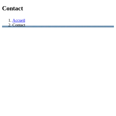
Contact
Accueil
Contact