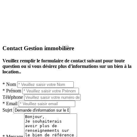
Contact Gestion immobilière
Veuillez remplir le formulaire de contact suivant pour toute
question ou si vous désirez plus d'informations sur un bien à la
location..
* Nom
* Prénom
Téléphone
* Email
Sujet
* Message