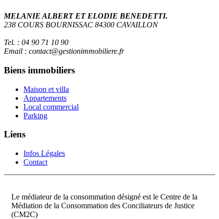
MELANIE ALBERT ET ELODIE BENEDETTI.
238 COURS BOURNISSAC 84300 CAVAILLON
Tel. : 04 90 71 10 90
Email : contact@gestionimmobiliere.fr
Biens immobiliers
Maison et villa
Appartements
Local commercial
Parking
Liens
Infos Légales
Contact
Le médiateur de la consommation désigné est le Centre de la
Médiation de la Consommation des Conciliateurs de Justice
(CM2C)