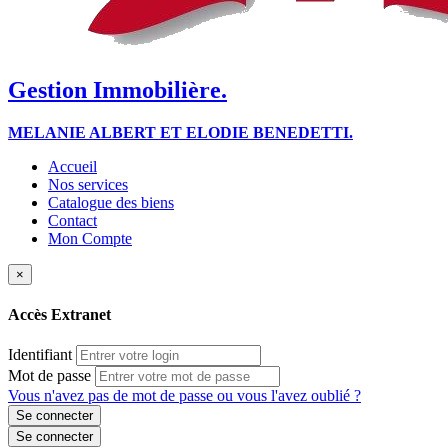
Gestion Immobilière.
MELANIE ALBERT ET ELODIE BENEDETTI.
Accueil
Nos services
Catalogue des biens
Contact
Mon Compte
×
Accès Extranet
Identifiant
Mot de passe
Vous n'avez pas de mot de passe ou vous l'avez oublié ?