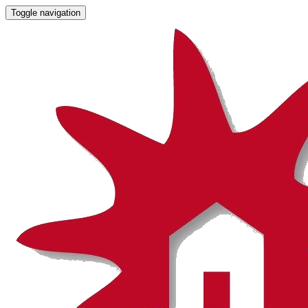
Toggle navigation