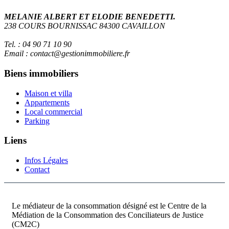
MELANIE ALBERT ET ELODIE BENEDETTI.
238 COURS BOURNISSAC 84300 CAVAILLON
Tel. : 04 90 71 10 90
Email : contact@gestionimmobiliere.fr
Biens immobiliers
Maison et villa
Appartements
Local commercial
Parking
Liens
Infos Légales
Contact
Le médiateur de la consommation désigné est le Centre de la
Médiation de la Consommation des Conciliateurs de Justice
(CM2C)