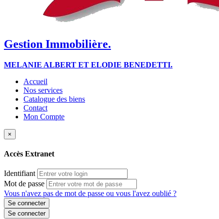
Gestion Immobilière.
MELANIE ALBERT ET ELODIE BENEDETTI.
Accueil
Nos services
Catalogue des biens
Contact
Mon Compte
×
Accès Extranet
Identifiant
Mot de passe
Vous n'avez pas de mot de passe ou vous l'avez oublié ?