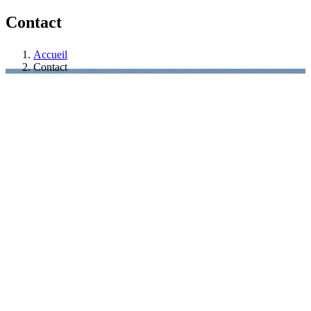
Contact
Accueil
Contact