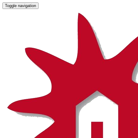
Toggle navigation