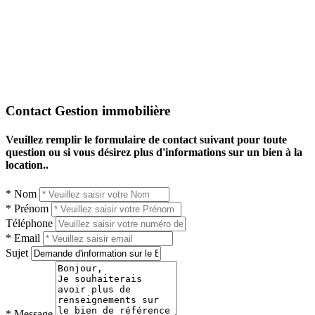
Contact Gestion immobilière
Veuillez remplir le formulaire de contact suivant pour toute
question ou si vous désirez plus d'informations sur un bien à la
location..
* Nom
* Prénom
Téléphone
* Email
Sujet
* Message