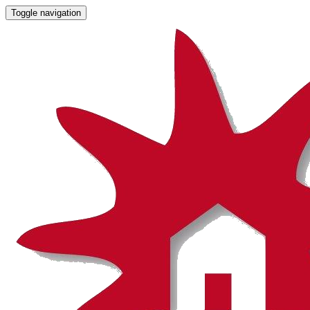
Toggle navigation