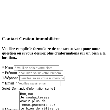
Contact Gestion immobilière
Veuillez remplir le formulaire de contact suivant pour toute
question ou si vous désirez plus d'informations sur un bien à la
location..
* Nom
* Prénom
Téléphone
* Email
Sujet
* Message