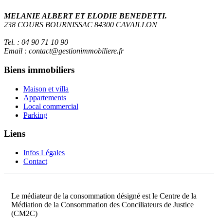
MELANIE ALBERT ET ELODIE BENEDETTI.
238 COURS BOURNISSAC 84300 CAVAILLON
Tel. : 04 90 71 10 90
Email : contact@gestionimmobiliere.fr
Biens immobiliers
Maison et villa
Appartements
Local commercial
Parking
Liens
Infos Légales
Contact
Le médiateur de la consommation désigné est le Centre de la
Médiation de la Consommation des Conciliateurs de Justice
(CM2C)