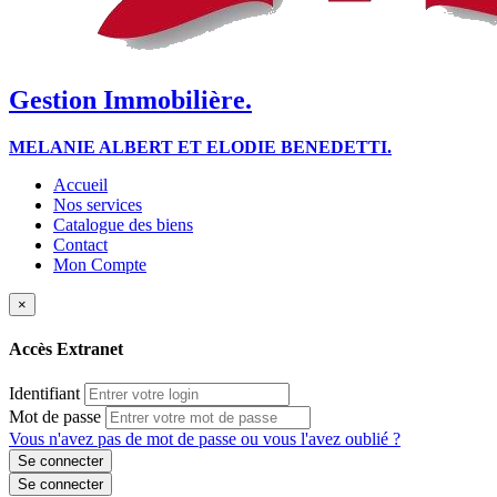
Gestion Immobilière.
MELANIE ALBERT ET ELODIE BENEDETTI.
Accueil
Nos services
Catalogue des biens
Contact
Mon Compte
×
Accès Extranet
Identifiant
Mot de passe
Vous n'avez pas de mot de passe ou vous l'avez oublié ?