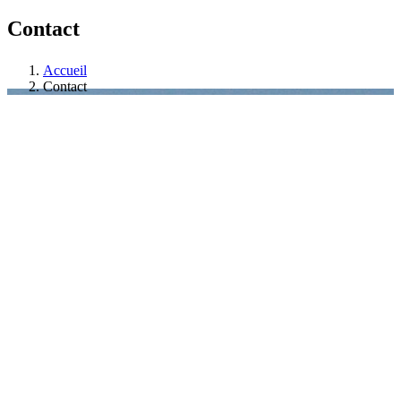
Contact
Accueil
Contact