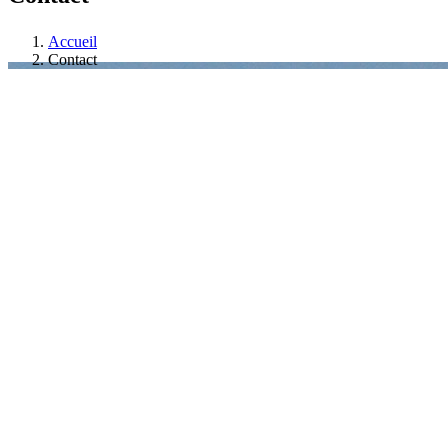
Accueil
Contact