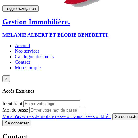
Toggle navigation
Gestion Immobilière.
MELANIE ALBERT ET ELODIE BENEDETTI.
Accueil
Nos services
Catalogue des biens
Contact
Mon Compte
×
Accès Extranet
Identifiant
Mot de passe
Vous n'avez pas de mot de passe ou vous l'avez oublié ?
Contact