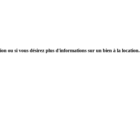
on ou si vous désirez plus d'informations sur un bien à la location.