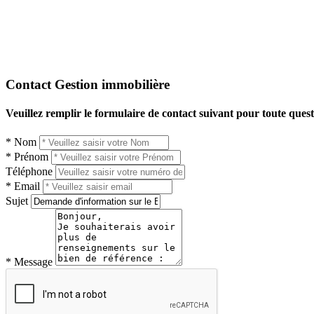
Contact Gestion immobilière
Veuillez remplir le formulaire de contact suivant pour toute questi
* Nom
* Prénom
Téléphone
* Email
Sujet
* Message