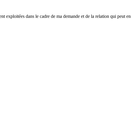
ent exploitées dans le cadre de ma demande et de la relation qui peut en