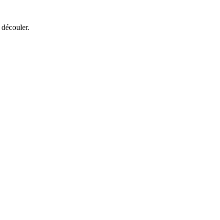
 découler.