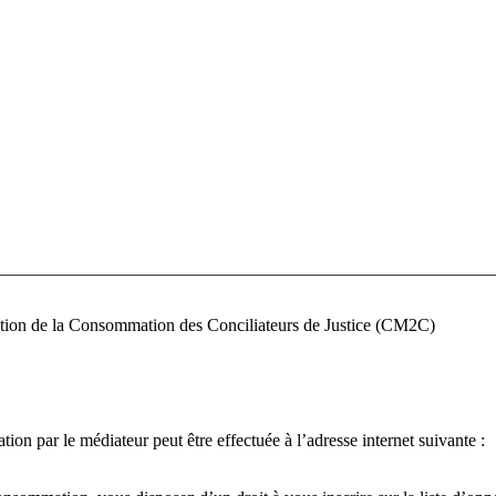
ation de la Consommation des Conciliateurs de Justice (CM2C)
ion par le médiateur peut être effectuée à l’adresse internet suivante :