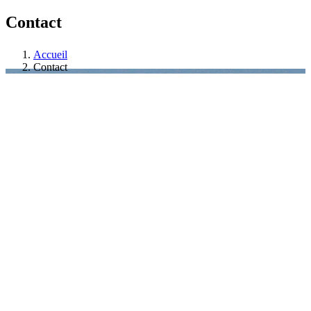
Contact
Accueil
Contact