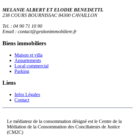
MELANIE ALBERT ET ELODIE BENEDETTI.
238 COURS BOURNISSAC 84300 CAVAILLON
Tel. : 04 90 71 10 90
Email : contact@gestionimmobiliere.fr
Biens immobiliers
Maison et villa
Appartements
Local commercial
Parking
Liens
Infos Légales
Contact
Le médiateur de la consommation désigné est le Centre de la
Médiation de la Consommation des Conciliateurs de Justice
(CM2C)