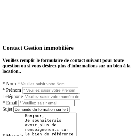
Contact Gestion immobilière
Veuillez remplir le formulaire de contact suivant pour toute
question ou si vous désirez plus d'informations sur un bien à la
location..
* Nom
* Prénom
Téléphone
* Email
Sujet
* Message