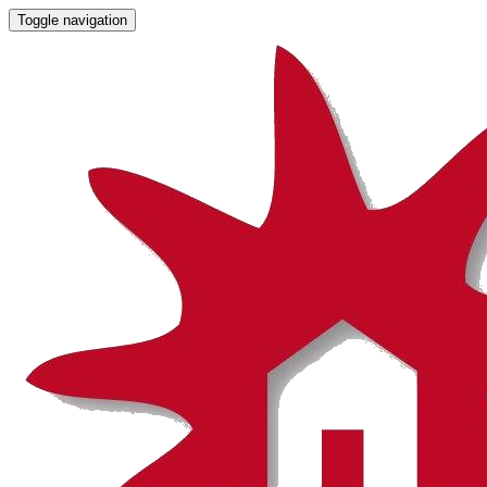
Toggle navigation