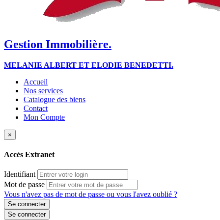
Gestion Immobilière.
MELANIE ALBERT ET ELODIE BENEDETTI.
Accueil
Nos services
Catalogue des biens
Contact
Mon Compte
×
Accès Extranet
Identifiant
Mot de passe
Vous n'avez pas de mot de passe ou vous l'avez oublié ?