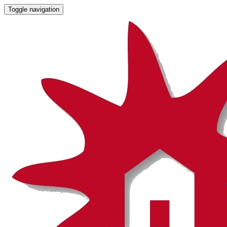
Toggle navigation