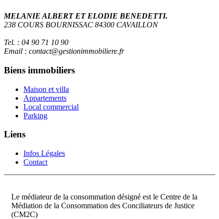
MELANIE ALBERT ET ELODIE BENEDETTI.
238 COURS BOURNISSAC 84300 CAVAILLON
Tel. : 04 90 71 10 90
Email : contact@gestionimmobiliere.fr
Biens immobiliers
Maison et villa
Appartements
Local commercial
Parking
Liens
Infos Légales
Contact
Le médiateur de la consommation désigné est le Centre de la
Médiation de la Consommation des Conciliateurs de Justice
(CM2C)