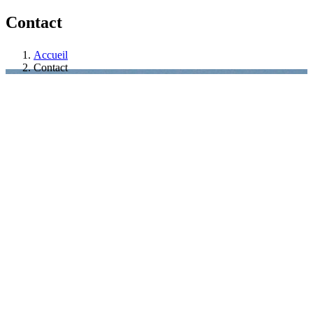
Contact
Accueil
Contact