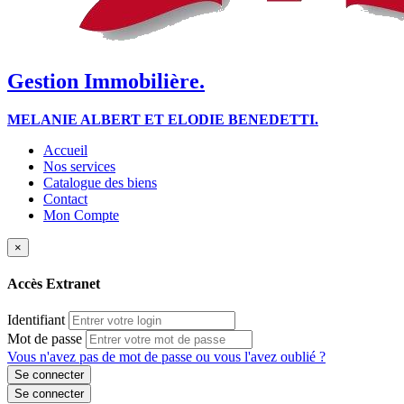
Gestion Immobilière.
MELANIE ALBERT ET ELODIE BENEDETTI.
Accueil
Nos services
Catalogue des biens
Contact
Mon Compte
×
Accès Extranet
Identifiant
Mot de passe
Vous n'avez pas de mot de passe ou vous l'avez oublié ?