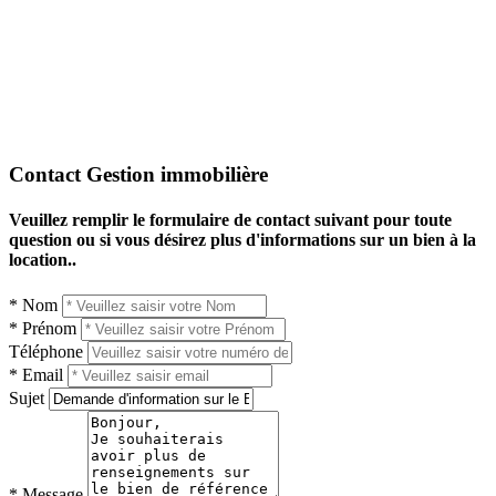
Contact Gestion immobilière
Veuillez remplir le formulaire de contact suivant pour toute
question ou si vous désirez plus d'informations sur un bien à la
location..
* Nom
* Prénom
Téléphone
* Email
Sujet
* Message