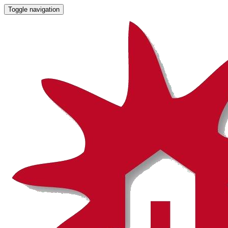
Toggle navigation