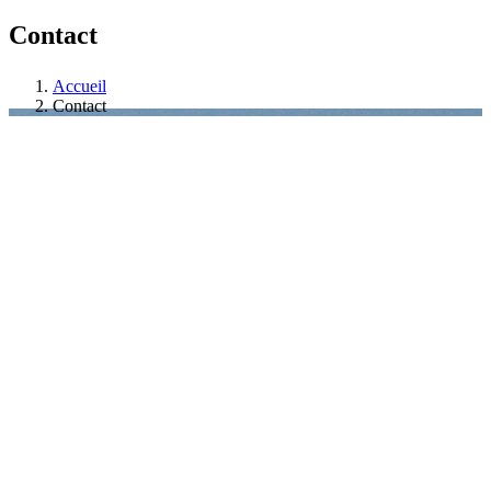
Contact
Accueil
Contact