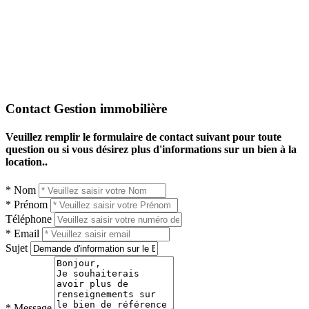
Contact Gestion immobilière
Veuillez remplir le formulaire de contact suivant pour toute
question ou si vous désirez plus d'informations sur un bien à la
location..
* Nom
* Prénom
Téléphone
* Email
Sujet
* Message