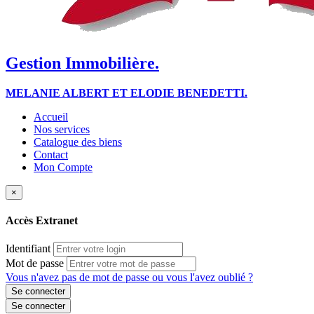
Gestion Immobilière.
MELANIE ALBERT ET ELODIE BENEDETTI.
Accueil
Nos services
Catalogue des biens
Contact
Mon Compte
×
Accès Extranet
Identifiant
Mot de passe
Vous n'avez pas de mot de passe ou vous l'avez oublié ?