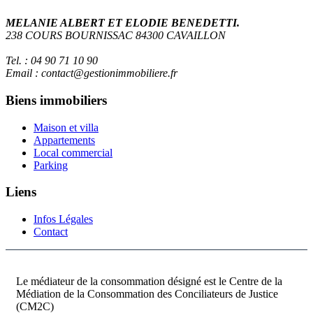
MELANIE ALBERT ET ELODIE BENEDETTI.
238 COURS BOURNISSAC 84300 CAVAILLON
Tel. : 04 90 71 10 90
Email : contact@gestionimmobiliere.fr
Biens immobiliers
Maison et villa
Appartements
Local commercial
Parking
Liens
Infos Légales
Contact
Le médiateur de la consommation désigné est le Centre de la
Médiation de la Consommation des Conciliateurs de Justice
(CM2C)