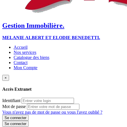
Gestion Immobilière.
MELANIE ALBERT ET ELODIE BENEDETTI.
Accueil
Nos services
Catalogue des biens
Contact
Mon Compte
×
Accès Extranet
Identifiant
Mot de passe
Vous n'avez pas de mot de passe ou vous l'avez oublié ?