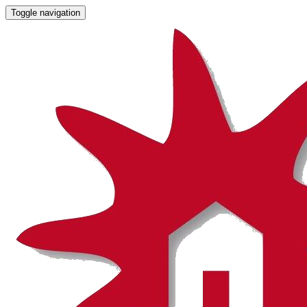
Toggle navigation