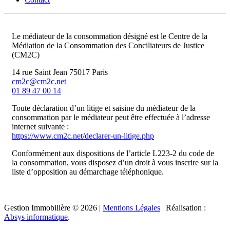
Le médiateur de la consommation désigné est le Centre de la
Médiation de la Consommation des Conciliateurs de Justice
(CM2C)
14 rue Saint Jean 75017 Paris
cm2c@cm2c.net
01 89 47 00 14
Toute déclaration d’un litige et saisine du médiateur de la
consommation par le médiateur peut être effectuée à l’adresse
internet suivante :
https://www.cm2c.net/declarer-un-litige.php
Conformément aux dispositions de l’article L223-2 du code de
la consommation, vous disposez d’un droit à vous inscrire sur la
liste d’opposition au démarchage téléphonique.
Gestion Immobilière © 2026 |
Mentions Légales
| Réalisation :
Absys informatique
.