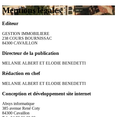
Mentions légales
Editeur
GESTION IMMOBILIERE
238 COURS BOURNISSAC
84300 CAVAILLON
Directeur de la publication
MELANIE ALBERT ET ELODIE BENEDETTI
Rédaction en chef
MELANIE ALBERT ET ELODIE BENEDETTI
Conception et développement site internet
Absys informatique
385 avenue René Coty
84300 Cavaillon