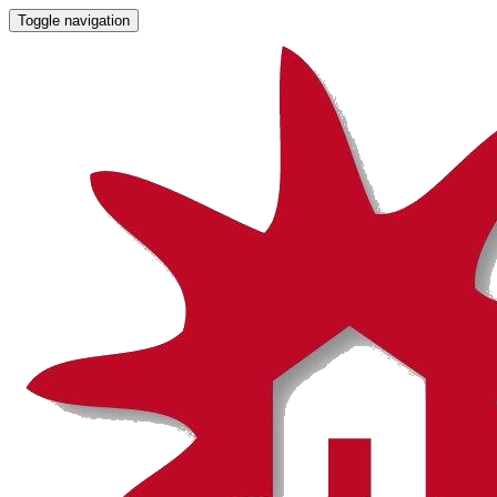
Toggle navigation