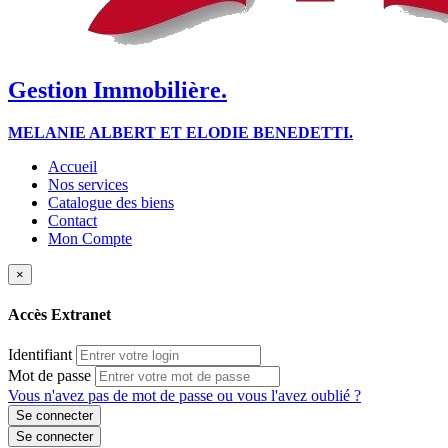
Gestion Immobilière.
MELANIE ALBERT ET ELODIE BENEDETTI.
Accueil
Nos services
Catalogue des biens
Contact
Mon Compte
×
Accès Extranet
Identifiant
Mot de passe
Vous n'avez pas de mot de passe ou vous l'avez oublié ?