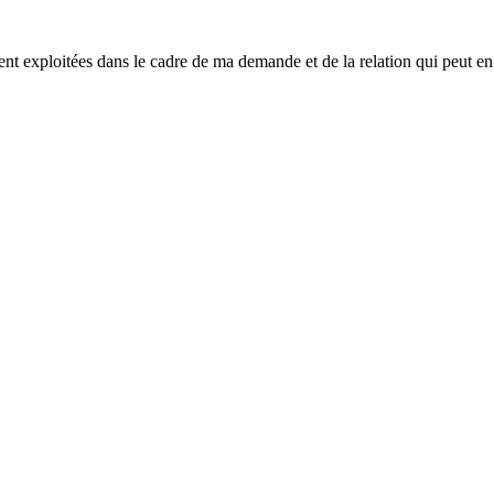
ent exploitées dans le cadre de ma demande et de la relation qui peut en