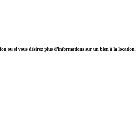
on ou si vous désirez plus d'informations sur un bien à la location.