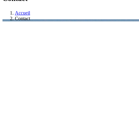
Accueil
Contact