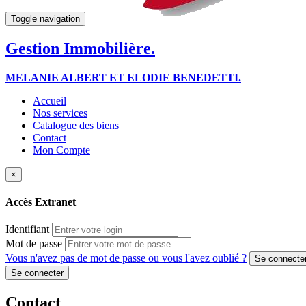
Toggle navigation
Gestion Immobilière.
MELANIE ALBERT ET ELODIE BENEDETTI.
Accueil
Nos services
Catalogue des biens
Contact
Mon Compte
×
Accès Extranet
Identifiant
Mot de passe
Vous n'avez pas de mot de passe ou vous l'avez oublié ?
Contact