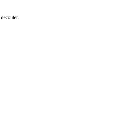
 découler.