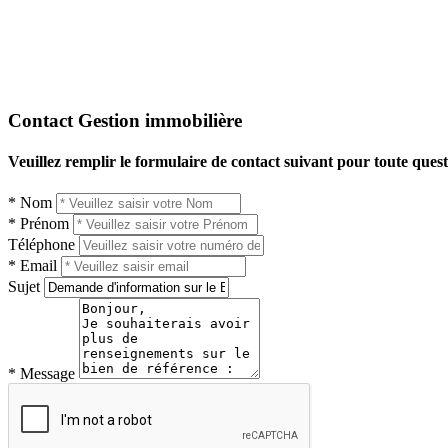
Contact Gestion immobilière
Veuillez remplir le formulaire de contact suivant pour toute questi
* Nom
* Prénom
Téléphone
* Email
Sujet
* Message