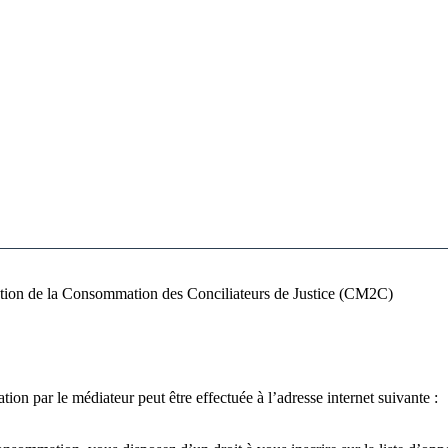
ation de la Consommation des Conciliateurs de Justice (CM2C)
ion par le médiateur peut être effectuée à l’adresse internet suivante :