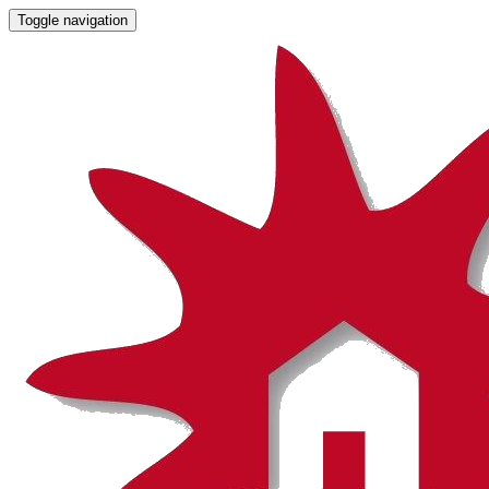
Toggle navigation