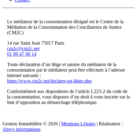
Le médiateur de la consommation désigné est le Centre de la
Médiation de la Consommation des Conciliateurs de Justice
(CM2C)
14 rue Saint Jean 75017 Paris
cm2c@cm2c.net
01 89 47 00 14
Toute déclaration d’un litige et saisine du médiateur de la
consommation par le médiateur peut être effectuée à l’adresse
internet suivante :
https://www.cm2c.net/declarer-un-litige.php
Conformément aux dispositions de l’article L223-2 du code de
la consommation, vous disposez d’un droit à vous inscrire sur la
liste d’opposition au démarchage téléphonique.
Gestion Immobilière © 2026 |
Mentions Légales
| Réalisation :
Absys informatique
.