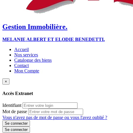
Gestion Immobilière.
MELANIE ALBERT ET ELODIE BENEDETTI.
Accueil
Nos services
Catalogue des biens
Contact
Mon Compte
×
Accès Extranet
Identifiant
Mot de passe
Vous n'avez pas de mot de passe ou vous l'avez oublié ?