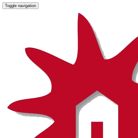
Toggle navigation