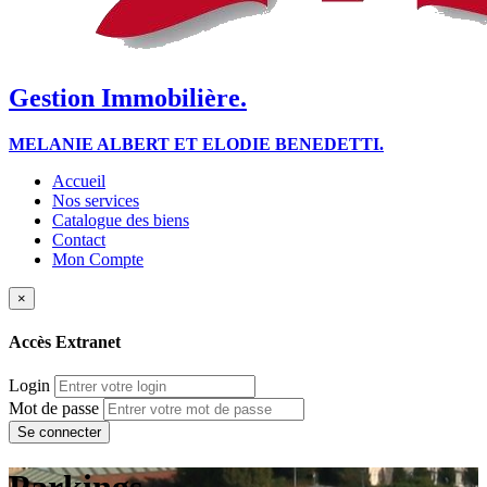
Gestion Immobilière.
MELANIE ALBERT ET ELODIE BENEDETTI.
Accueil
Nos services
Catalogue des biens
Contact
Mon Compte
×
Accès Extranet
Login
Mot de passe
Parkings