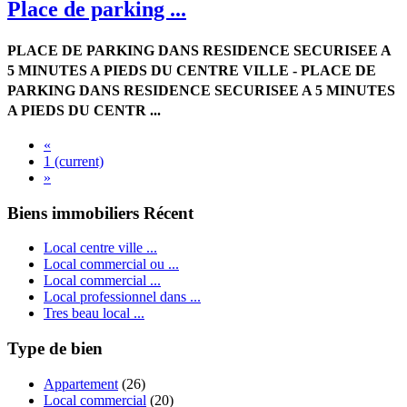
Place de parking ...
PLACE DE PARKING DANS RESIDENCE SECURISEE A
5 MINUTES A PIEDS DU CENTRE VILLE - PLACE DE
PARKING DANS RESIDENCE SECURISEE A 5 MINUTES
A PIEDS DU CENTR ...
«
1
(current)
»
Biens immobiliers Récent
Local centre ville ...
Local commercial ou ...
Local commercial ...
Local professionnel dans ...
Tres beau local ...
Type de bien
Appartement
(26)
Local commercial
(20)