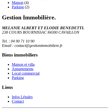
Maison
(4)
Parking
(2)
Gestion Immobilière.
MELANIE ALBERT ET ELODIE BENEDETTI.
238 COURS BOURNISSAC 84300 CAVAILLON
Tel. : 04 90 71 10 90
Email : contact@gestionimmobiliere.fr
Biens immobiliers
Maison et villa
Appartements
Local commercial
Parking
Liens
Infos Légales
Contact