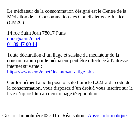
Le médiateur de la consommation désigné est le Centre de la
Médiation de la Consommation des Conciliateurs de Justice
(CM2C)
14 rue Saint Jean 75017 Paris
cm2c@cm2c.net
01 89 47 00 14
Toute déclaration d’un litige et saisine du médiateur de la
consommation par le médiateur peut être effectuée à l’adresse
internet suivante :
https://www.cm2c.net/declarer-un-litige.php
Conformément aux dispositions de l’article L223-2 du code de
la consommation, vous disposez d’un droit à vous inscrire sur la
liste d’opposition au démarchage téléphonique.
Gestion Immobilière © 2016 | Réalisation :
Absys informatique
.