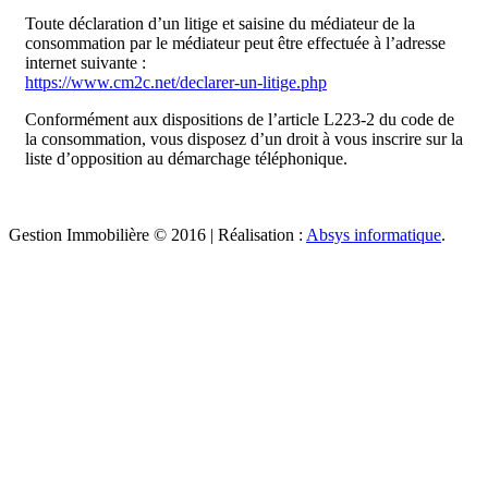
Toute déclaration d’un litige et saisine du médiateur de la
consommation par le médiateur peut être effectuée à l’adresse
internet suivante :
https://www.cm2c.net/declarer-un-litige.php
Conformément aux dispositions de l’article L223-2 du code de
la consommation, vous disposez d’un droit à vous inscrire sur la
liste d’opposition au démarchage téléphonique.
Gestion Immobilière © 2016 | Réalisation :
Absys informatique
.