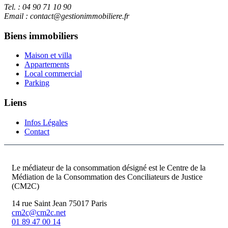
Tel. : 04 90 71 10 90
Email : contact@gestionimmobiliere.fr
Biens immobiliers
Maison et villa
Appartements
Local commercial
Parking
Liens
Infos Légales
Contact
Le médiateur de la consommation désigné est le Centre de la
Médiation de la Consommation des Conciliateurs de Justice
(CM2C)
14 rue Saint Jean 75017 Paris
cm2c@cm2c.net
01 89 47 00 14