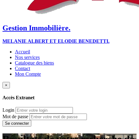
Gestion Immobilière.
MELANIE ALBERT ET ELODIE BENEDETTI.
Accueil
Nos services
Catalogue des biens
Contact
Mon Compte
×
Accès Extranet
Login
Mot de passe
Résultats de votre recherche de