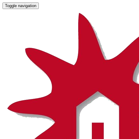
Toggle navigation