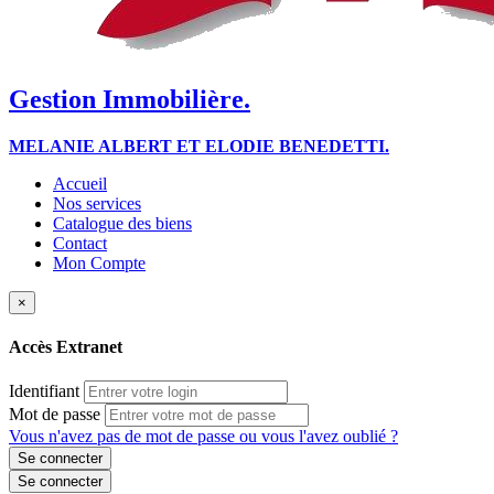
Gestion Immobilière.
MELANIE ALBERT ET ELODIE BENEDETTI.
Accueil
Nos services
Catalogue des biens
Contact
Mon Compte
×
Accès Extranet
Identifiant
Mot de passe
Vous n'avez pas de mot de passe ou vous l'avez oublié ?