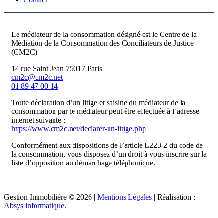
Le médiateur de la consommation désigné est le Centre de la
Médiation de la Consommation des Conciliateurs de Justice
(CM2C)
14 rue Saint Jean 75017 Paris
cm2c@cm2c.net
01 89 47 00 14
Toute déclaration d’un litige et saisine du médiateur de la
consommation par le médiateur peut être effectuée à l’adresse
internet suivante :
https://www.cm2c.net/declarer-un-litige.php
Conformément aux dispositions de l’article L223-2 du code de
la consommation, vous disposez d’un droit à vous inscrire sur la
liste d’opposition au démarchage téléphonique.
Gestion Immobilière © 2026 |
Mentions Légales
| Réalisation :
Absys informatique
.