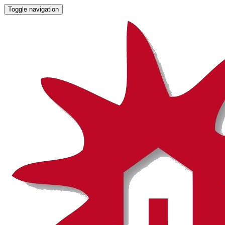
Toggle navigation