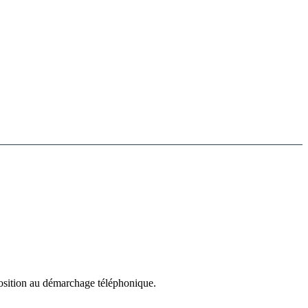
position au démarchage téléphonique.