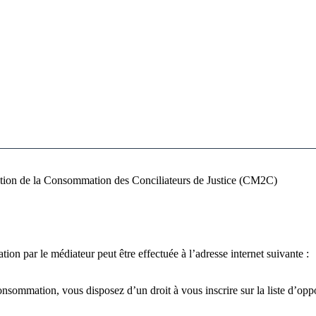
ation de la Consommation des Conciliateurs de Justice (CM2C)
ion par le médiateur peut être effectuée à l’adresse internet suivante :
nsommation, vous disposez d’un droit à vous inscrire sur la liste d’op