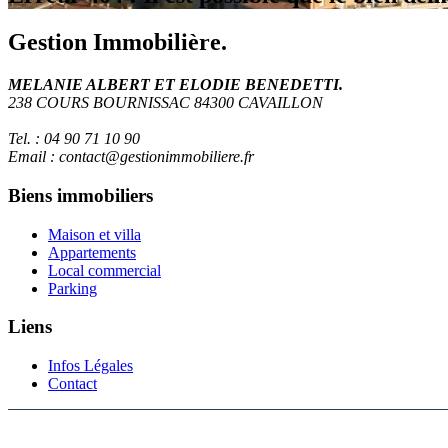
Gestion Immobilière.
MELANIE ALBERT ET ELODIE BENEDETTI.
238 COURS BOURNISSAC 84300 CAVAILLON
Tel. : 04 90 71 10 90
Email : contact@gestionimmobiliere.fr
Biens immobiliers
Maison et villa
Appartements
Local commercial
Parking
Liens
Infos Légales
Contact