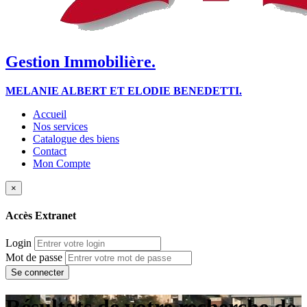
Gestion Immobilière.
MELANIE ALBERT ET ELODIE BENEDETTI.
Accueil
Nos services
Catalogue des biens
Contact
Mon Compte
×
Accès Extranet
Login
Mot de passe
Résultats de votre recherche de