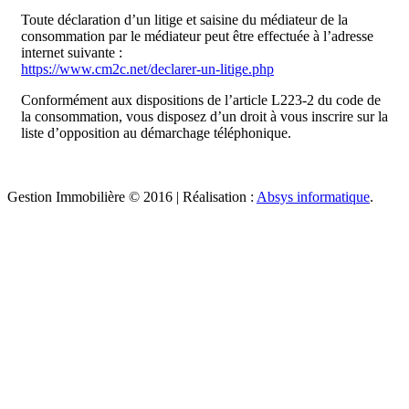
Toute déclaration d’un litige et saisine du médiateur de la
consommation par le médiateur peut être effectuée à l’adresse
internet suivante :
https://www.cm2c.net/declarer-un-litige.php
Conformément aux dispositions de l’article L223-2 du code de
la consommation, vous disposez d’un droit à vous inscrire sur la
liste d’opposition au démarchage téléphonique.
Gestion Immobilière © 2016 | Réalisation :
Absys informatique
.