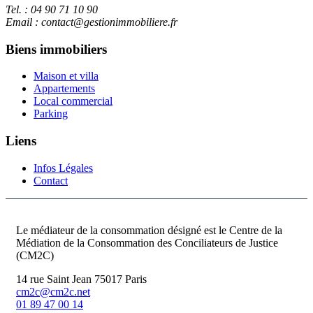
Tel. : 04 90 71 10 90
Email : contact@gestionimmobiliere.fr
Biens immobiliers
Maison et villa
Appartements
Local commercial
Parking
Liens
Infos Légales
Contact
Le médiateur de la consommation désigné est le Centre de la
Médiation de la Consommation des Conciliateurs de Justice
(CM2C)
14 rue Saint Jean 75017 Paris
cm2c@cm2c.net
01 89 47 00 14