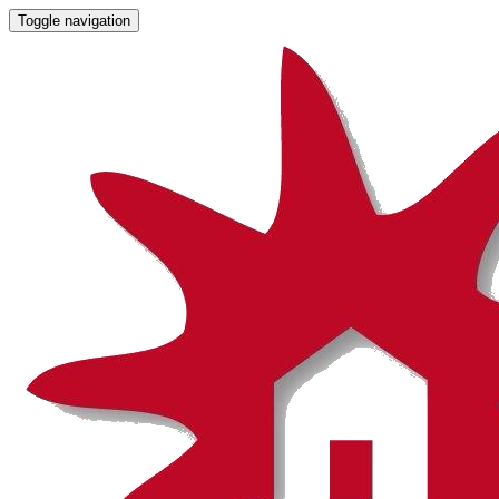
Toggle navigation