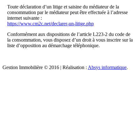
Toute déclaration d’un litige et saisine du médiateur de la
consommation par le médiateur peut être effectuée à l’adresse
internet suivante :
https://www.cm2c.net/declarer-un-litige.php
Conformément aux dispositions de l’article L223-2 du code de
la consommation, vous disposez d’un droit à vous inscrire sur la
liste d’opposition au démarchage téléphonique.
Gestion Immobilière © 2016 | Réalisation :
Absys informatique
.