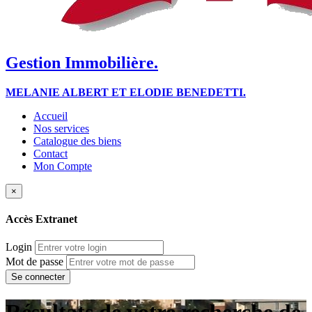
Gestion Immobilière.
MELANIE ALBERT ET ELODIE BENEDETTI.
Accueil
Nos services
Catalogue des biens
Contact
Mon Compte
×
Accès Extranet
Login
Mot de passe
Résultats de votre recherche de