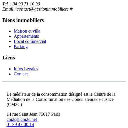
Tel. : 04 90 71 10 90
Email : contact@gestionimmobiliere.fr
Biens immobiliers
Maison et villa
Appartements
Local commercial
Parking
Liens
Infos Légales
Contact
Le médiateur de la consommation désigné est le Centre de la
Médiation de la Consommation des Conciliateurs de Justice
(CM2C)
14 rue Saint Jean 75017 Paris
cm2c@cm2c.net
01 89 47 00 14