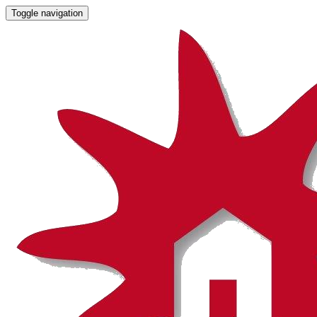
Toggle navigation